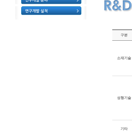
구분
소재기술
성형기술
기타