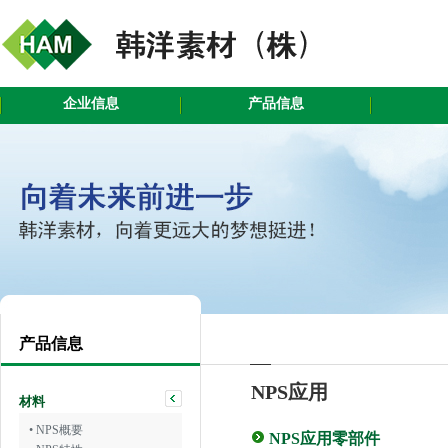
企业信息
产品信息
产品信息
NPS应用
材料
• NPS概要
NPS应用零部件